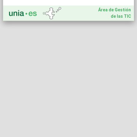
Área de Gestión
de las TIC