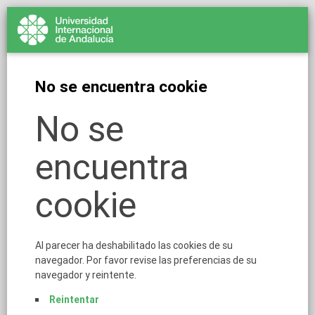
No se encuentra cookie
No se
encuentra
cookie
Al parecer ha deshabilitado las cookies de su
navegador. Por favor revise las preferencias de su
navegador y reintente.
Reintentar